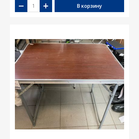
−
+
В корзину