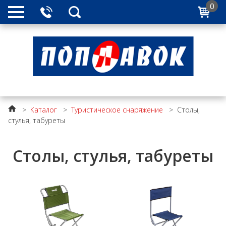
0
>
Каталог
>
Туристическое снаряжение
>
Столы,
стулья, табуреты
Столы, стулья, табуреты