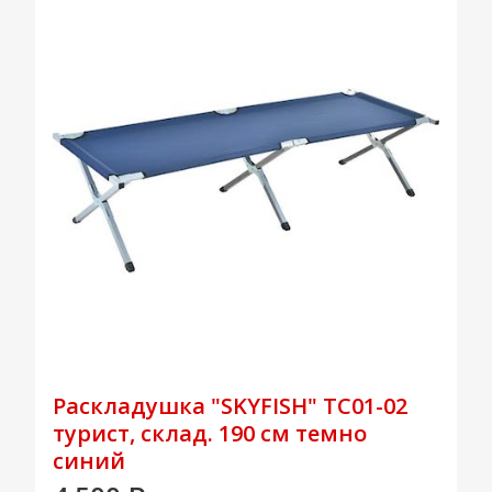
Раскладушка "SKYFISH" TC01-02
турист, склад. 190 см темно
синий