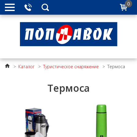
0
>
Каталог
>
Туристическое снаряжение
>
Термоса
Термоса