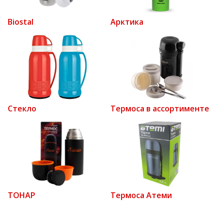
Biostal
Арктика
Стекло
Термоса в ассортименте
ТОНАР
Термоса Атеми