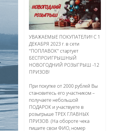
УВАЖАЕМЫЕ ПОКУПАТЕЛИ‼ С 1
ДЕКАБРЯ 2023 г. в сети
"ПОПЛАВОК" стартует
БЕСПРОИГРЫШНЫЙ
НОВОГОДНИЙ РОЗЫГРЫШ -12
ПРИЗОВ!
При покупке от 2000 рублей Вы
становитесь его участником –
получаете небольшой
ПОДАРОК и участвуете в
розыгрыше ТРЕХ ГЛАВНЫХ
ПРИЗОВ .(На обороте чека
пишите свои ФИО, номер