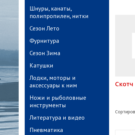
Шнуры, канаты,
полипропилен, нитки
Сезон Лето
Фурнитура
Сезон Зима
Катушки
Лодки, моторы и
Скотч
аксессуары к ним
Ножи и рыболовные
инструменты
Сортиров
Литература и видео
Пневматика