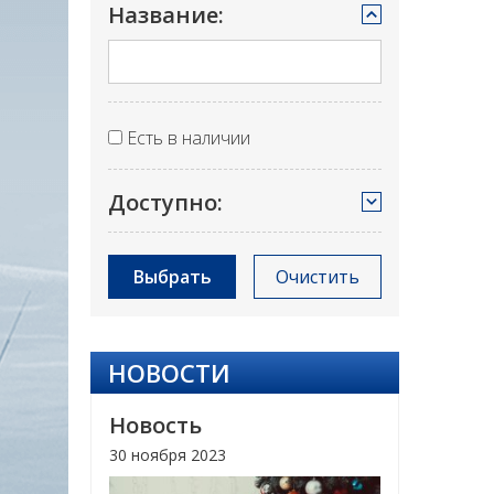
Название:
Есть в наличии
Доступно:
Выбрать
Очистить
НОВОСТИ
Новость
30 ноября 2023