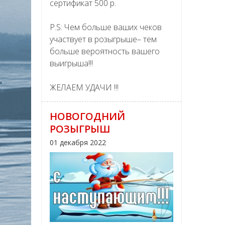
сертификат 500 р.
P.S: Чем больше ваших чеков
участвует в розыгрыше– тем
больше вероятность вашего
выигрыша!!!
ЖЕЛАЕМ УДАЧИ !!!
НОВОГОДНИЙ
РОЗЫГРЫШ
01 декабря 2022