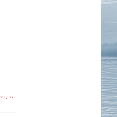
ию цены