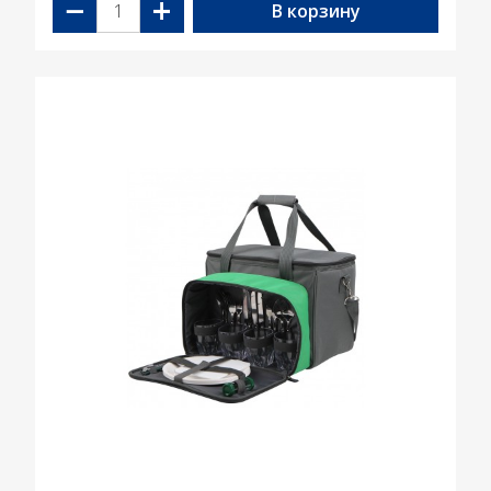
−
+
В корзину