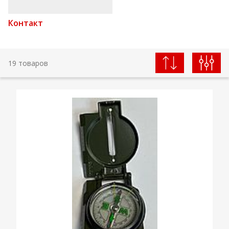
Контакт
19 товаров