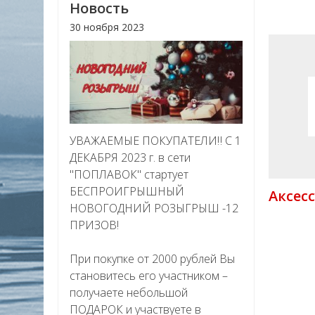
Новость
30 ноября 2023
УВАЖАЕМЫЕ ПОКУПАТЕЛИ‼ С 1
ДЕКАБРЯ 2023 г. в сети
"ПОПЛАВОК" стартует
БЕСПРОИГРЫШНЫЙ
Аксес
НОВОГОДНИЙ РОЗЫГРЫШ -12
ПРИЗОВ!
При покупке от 2000 рублей Вы
становитесь его участником –
получаете небольшой
ПОДАРОК и участвуете в