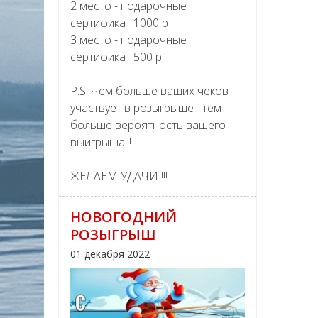
2 место - подарочные
сертификат 1000 р
3 место - подарочные
сертификат 500 р.
P.S: Чем больше ваших чеков
участвует в розыгрыше– тем
больше вероятность вашего
выигрыша!!!
ЖЕЛАЕМ УДАЧИ !!!
НОВОГОДНИЙ
РОЗЫГРЫШ
01 декабря 2022