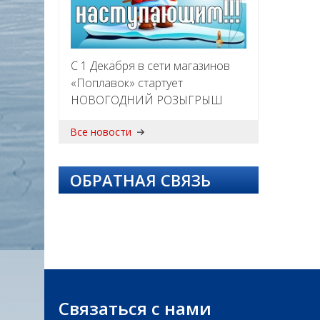
С 1 Декабря в сети магазинов
«Поплавок» стартует
НОВОГОДНИЙ РОЗЫГРЫШ
Все новости
ОБРАТНАЯ СВЯЗЬ
Связаться с нами