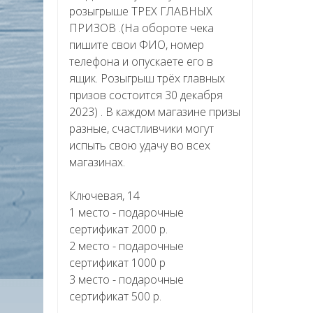
розыгрыше ТРЕХ ГЛАВНЫХ
ПРИЗОВ .(На обороте чека
пишите свои ФИО, номер
телефона и опускаете его в
ящик. Розыгрыш трёх главных
призов состоится 30 декабря
2023) . В каждом магазине призы
разные, счастливчики могут
испыть свою удачу во всех
магазинах.
Ключевая, 14
1 место - подарочные
сертификат 2000 р.
2 место - подарочные
сертификат 1000 р
3 место - подарочные
сертификат 500 р.