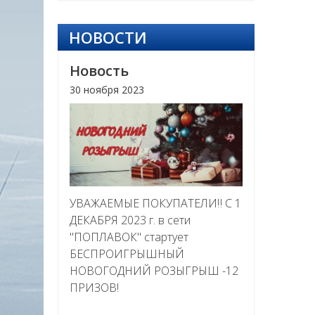
НОВОСТИ
Новость
30 ноября 2023
УВАЖАЕМЫЕ ПОКУПАТЕЛИ‼ С 1
ДЕКАБРЯ 2023 г. в сети
"ПОПЛАВОК" стартует
БЕСПРОИГРЫШНЫЙ
НОВОГОДНИЙ РОЗЫГРЫШ -12
ПРИЗОВ!