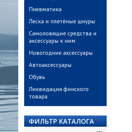
Пневматика
Леска и плетёные шнуры
Самоловящие средства и
аксессуары к ним
Новогодние аксессуары
Автоаксессуары
Обувь
Ликвидация финского
товара
ФИЛЬТР КАТАЛОГА