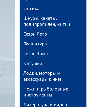
Оптика
Шнуры, канаты,
полипропилен, нитки
Сезон Лето
Фурнитура
Сезон Зима
Катушки
Лодки, моторы и
аксессуары к ним
Ножи и рыболовные
инструменты
Литература и видео