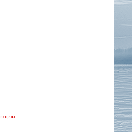
ию цены