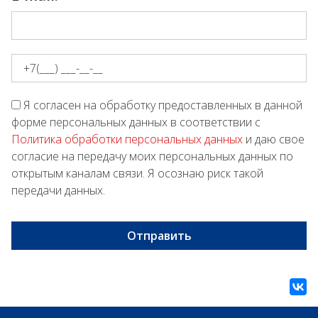
Я согласен на обработку предоставленных в данной
форме персональных данных в соответствии с
Политика обработки персональных данных
и даю свое
согласие на передачу моих персональных данных по
открытым каналам связи. Я осознаю риск такой
передачи данных.
Отправить