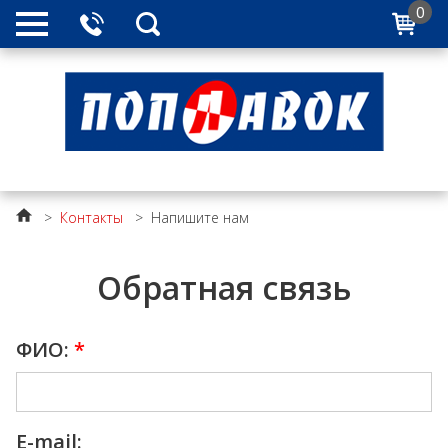
0
>
Контакты
>
Напишите нам
Обратная связь
ФИО:
*
E-mail: