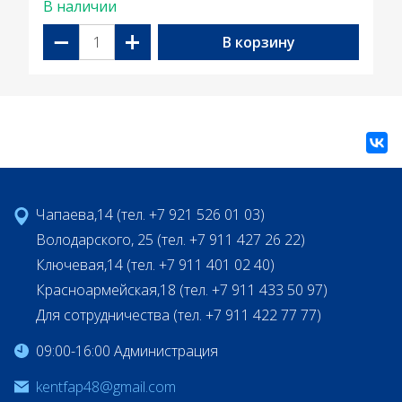
В наличии
−
+
В корзину
Чапаева,14 (тел. +7 921 526 01 03)
Володарского, 25 (тел. +7 911 427 26 22)
Ключевая,14 (тел. +7 911 401 02 40)
Красноармейская,18 (тел. +7 911 433 50 97)
Для сотрудничества (тел. +7 911 422 77 77)
09:00-16:00 Администрация
kentfap48@gmail.com