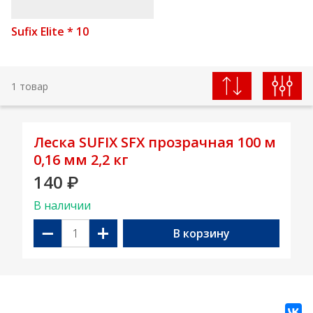
Sufix Elite * 10
1 товар
Леска SUFIX SFX прозрачная 100 м
0,16 мм 2,2 кг
140
₽
В наличии
−
+
В корзину