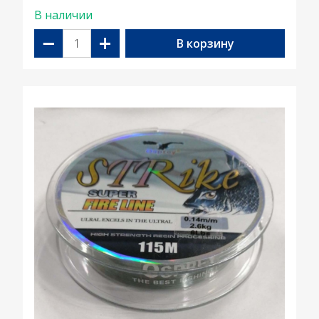
В наличии
−
+
В корзину