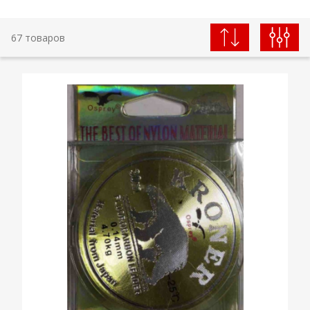
67 товаров