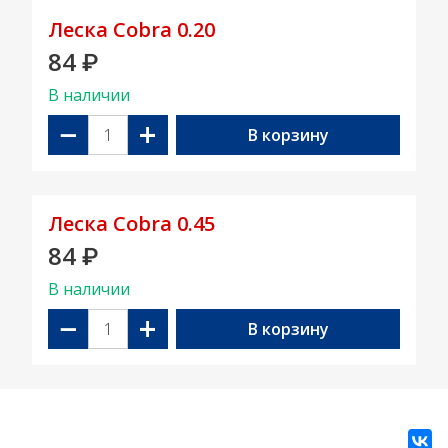
Леска Cobra 0.20
84
₽
В наличии
−
+
В корзину
Леска Cobra 0.45
84
₽
В наличии
−
+
В корзину