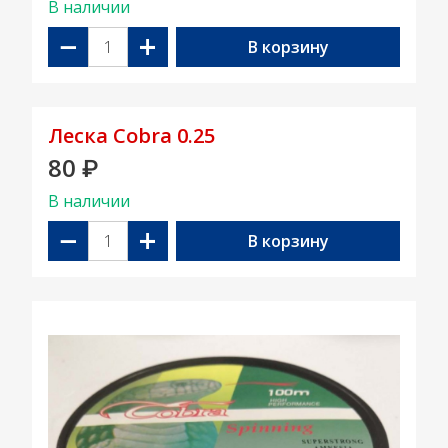
В наличии
−
+
В корзину
Леска Cobra 0.25
80
₽
В наличии
−
+
В корзину