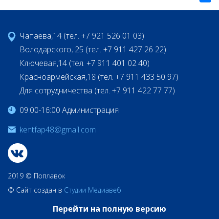
Чапаева,14 (тел. +7 921 526 01 03)
Володарского, 25 (тел. +7 911 427 26 22)
Ключевая,14 (тел. +7 911 401 02 40)
Красноармейская,18 (тел. +7 911 433 50 97)
Для сотрудничества (тел. +7 911 422 77 77)
09:00-16:00 Администрация
kentfap48@gmail.com
2019 © Поплавок
© Сайт создан в
Студии Медиавеб
Перейти на полную версию