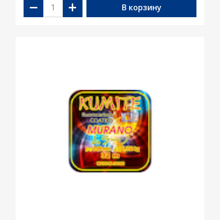
−
+
В корзину