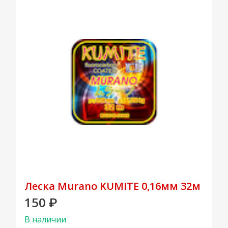
Леска Murano KUMITE 0,16мм 32м
150
₽
В наличии