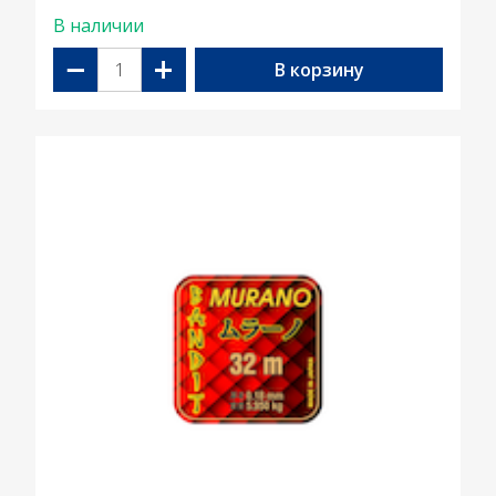
В наличии
−
+
В корзину