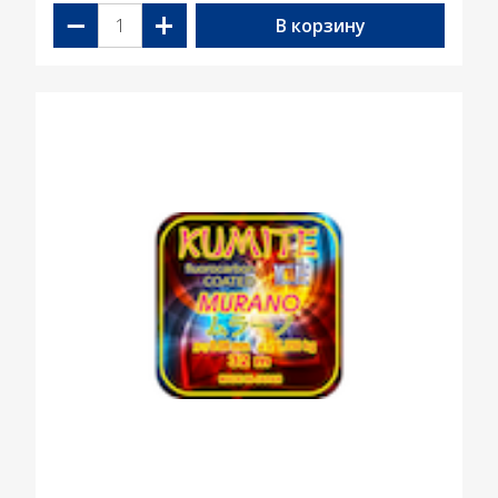
−
+
В корзину