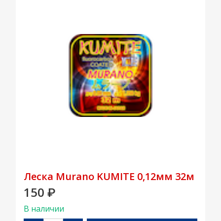
Леска Murano KUMITE 0,12мм 32м
150
₽
В наличии