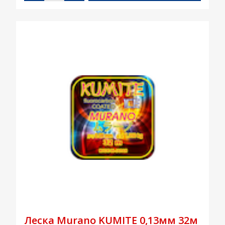
Леска Murano KUMITE 0,13мм 32м