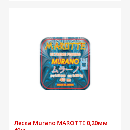
Леска Murano MAROTTE 0,20мм