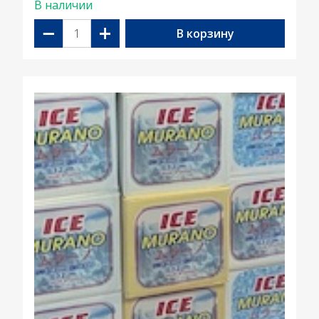
В наличии
−
+
В корзину