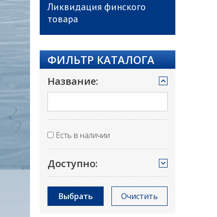
Ликвидация финского
товара
ФИЛЬТР КАТАЛОГА
Название:
Есть в наличии
Доступно:
Выбрать
Очистить