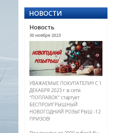
НОВОСТИ
Новость
30 ноября 2023
УВАЖАЕМЫЕ ПОКУПАТЕЛИ‼ С 1
ДЕКАБРЯ 2023 г. в сети
"ПОПЛАВОК" стартует
БЕСПРОИГРЫШНЫЙ
НОВОГОДНИЙ РОЗЫГРЫШ -12
ПРИЗОВ!
При покупке от 2000 рублей Вы