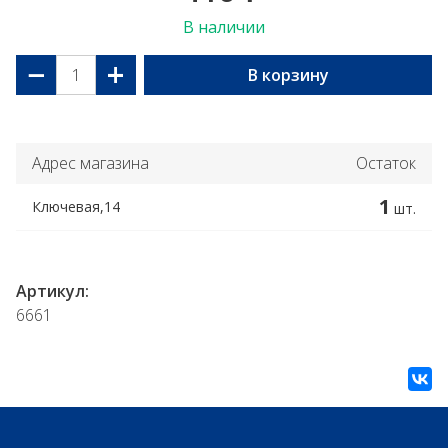
В наличии
−
+
В корзину
Адрес магазина
Остаток
1
Ключевая,14
шт.
Артикул:
6661