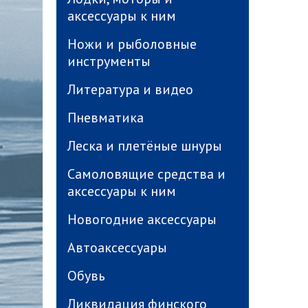
аксессуары к ним
Ножи и рыболовные
инструменты
Литература и видео
Пневматика
Леска и плетёные шнуры
Самоловящие средства и
аксессуары к ним
Новогодние аксессуары
Автоаксессуары
Обувь
Ликвидация финского