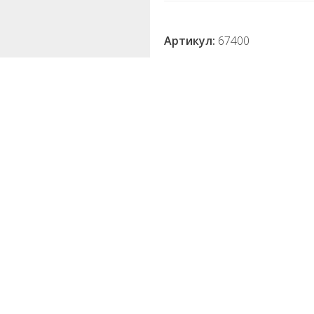
Артикул:
67400