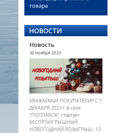
товара
НОВОСТИ
Новость
30 ноября 2023
УВАЖАЕМЫЕ ПОКУПАТЕЛИ‼ С 1
ДЕКАБРЯ 2023 г. в сети
"ПОПЛАВОК" стартует
БЕСПРОИГРЫШНЫЙ
НОВОГОДНИЙ РОЗЫГРЫШ -12