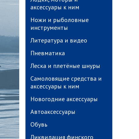
аксессуары к ним
Ножи и рыболовные
инструменты
Литература и видео
Пневматика
Леска и плетёные шнуры
Самоловящие средства и
аксессуары к ним
Новогодние аксессуары
Автоаксессуары
Обувь
Ликвидация финского