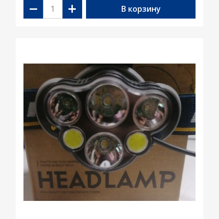
−
+
В корзину