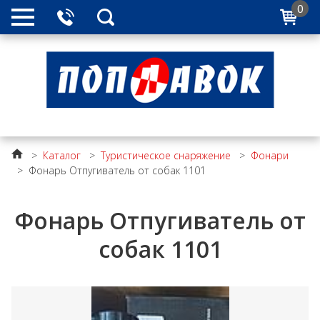
0
>
Каталог
>
Туристическое снаряжение
>
Фонари
>
Фонарь Отпугиватель от собак 1101
Фонарь Отпугиватель от
собак 1101