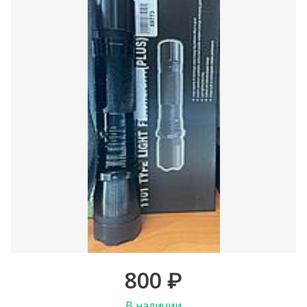
800
₽
В наличии