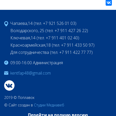
Чапаева,14 (тел. +7 921 526 01 03)
Володарского, 25 (тел. +7 911 427 26 22)
Ключевая,14 (тел. +7 911 401 02 40)
Красноармейская,18 (тел. +7 911 433 50 97)
Для сотрудничества (тел. +7 911 422 77 77)
09:00-16:00 Администрация
kentfap48@gmail.com
2019 © Поплавок
© Сайт создан в
Студии Медиавеб
Перейти на полную версию