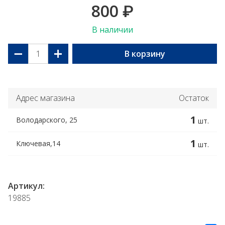
800
₽
В наличии
−
+
В корзину
Адрес магазина
Остаток
1
Володарского, 25
шт.
1
Ключевая,14
шт.
Артикул:
19885