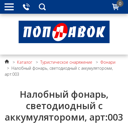
0
>
Каталог
>
Туристическое снаряжение
>
Фонари
>
Налобный фонарь, светодиодный с аккумулятороми,
арт:003
Налобный фонарь,
светодиодный с
аккумулятороми, арт:003