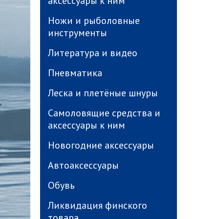
аксессуары к ним
Ножи и рыболовные
инструменты
Литература и видео
Пневматика
Леска и плетёные шнуры
Самоловящие средства и
аксессуары к ним
Новогодние аксессуары
Автоаксессуары
Обувь
Ликвидация финского
товара