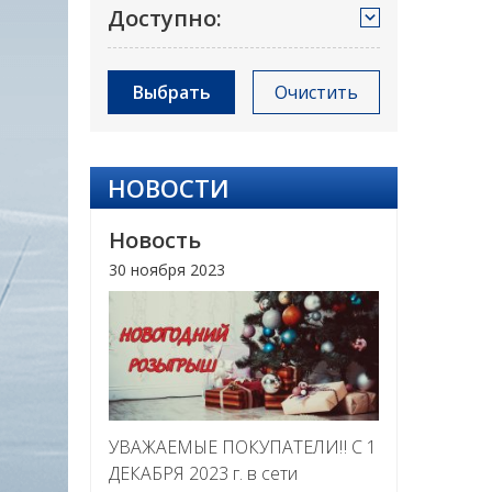
Доступно:
Выбрать
Очистить
НОВОСТИ
Новость
30 ноября 2023
УВАЖАЕМЫЕ ПОКУПАТЕЛИ‼ С 1
ДЕКАБРЯ 2023 г. в сети