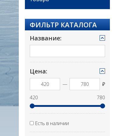
ФИЛЬТР КАТАЛОГА
Название:
Цена:
—
₽
420
780
Есть в наличии