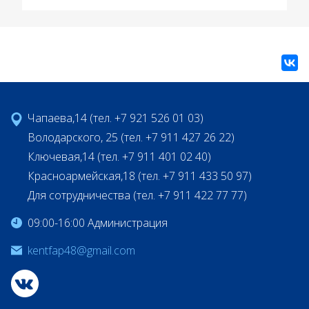
Чапаева,14 (тел. +7 921 526 01 03)
Володарского, 25 (тел. +7 911 427 26 22)
Ключевая,14 (тел. +7 911 401 02 40)
Красноармейская,18 (тел. +7 911 433 50 97)
Для сотрудничества (тел. +7 911 422 77 77)
09:00-16:00 Администрация
kentfap48@gmail.com