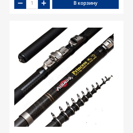
−
+
В корзину