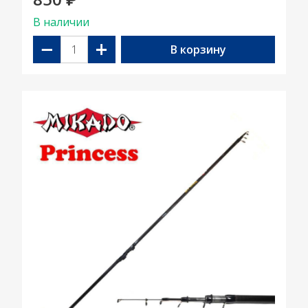
₽
В наличии
−
+
В корзину