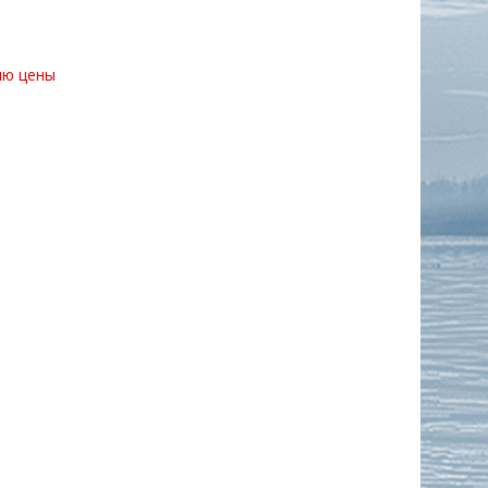
ию цены