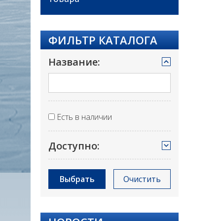
ФИЛЬТР КАТАЛОГА
Название:
Есть в наличии
Доступно:
Выбрать
Очистить