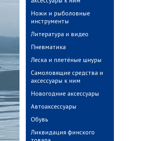
аксессуары к ним
Ножи и рыболовные
инструменты
Литература и видео
Пневматика
Леска и плетёные шнуры
Самоловящие средства и
аксессуары к ним
Новогодние аксессуары
Автоаксессуары
Обувь
Ликвидация финского
товара