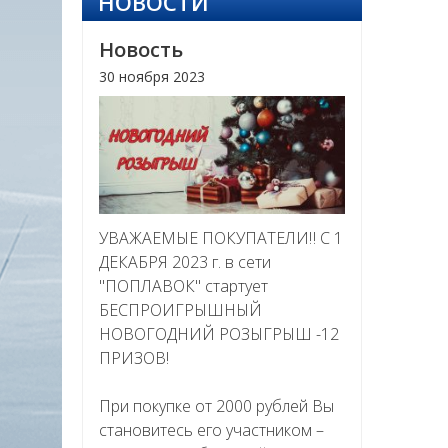
НОВОСТИ
Новость
30 ноября 2023
УВАЖАЕМЫЕ ПОКУПАТЕЛИ‼ С 1
ДЕКАБРЯ 2023 г. в сети
"ПОПЛАВОК" стартует
БЕСПРОИГРЫШНЫЙ
НОВОГОДНИЙ РОЗЫГРЫШ -12
ПРИЗОВ!
При покупке от 2000 рублей Вы
становитесь его участником –