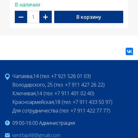
В наличии
−
+
В корзину
Чапаева,14 (тел. +7 921 526 01 03)
Володарского, 25 (тел. +7 911 427 26 22)
Ключевая,14 (тел. +7 911 401 02 40)
Красноармейская,18 (тел. +7 911 433 50 97)
Для сотрудничества (тел. +7 911 422 77 77)
09:00-16:00 Администрация
kentfap48@gmail.com