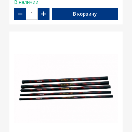
В наличии
−
+
В корзину