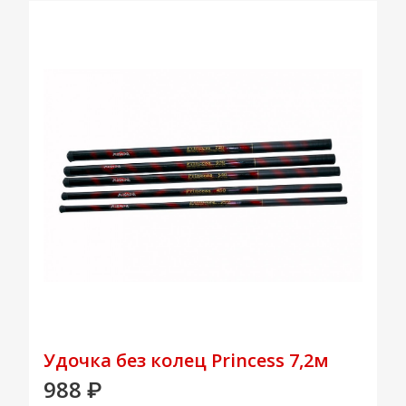
Удочка без колец Princess 7,2м
988
₽