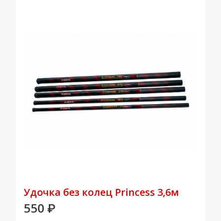
Удочка без колец Princess 3,6м
550
₽