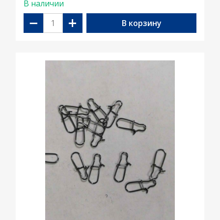
В наличии
−
+
В корзину