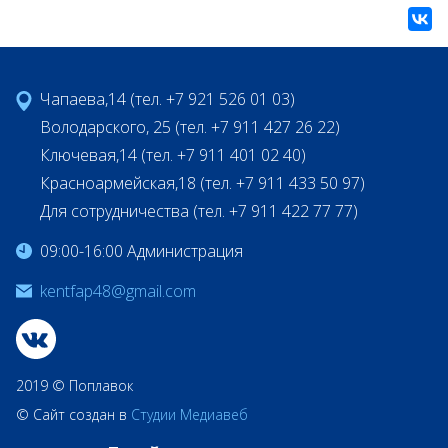
Чапаева,14 (тел. +7 921 526 01 03)
Володарского, 25 (тел. +7 911 427 26 22)
Ключевая,14 (тел. +7 911 401 02 40)
Красноармейская,18 (тел. +7 911 433 50 97)
Для сотрудничества (тел. +7 911 422 77 77)
09:00-16:00 Администрация
kentfap48@gmail.com
2019 © Поплавок
© Сайт создан в
Студии Медиавеб