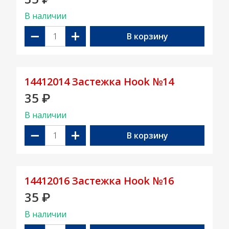
В наличии
−
+
В корзину
14412014 Застежка Hook №14
35
₽
В наличии
−
+
В корзину
14412016 Застежка Hook №16
35
₽
В наличии