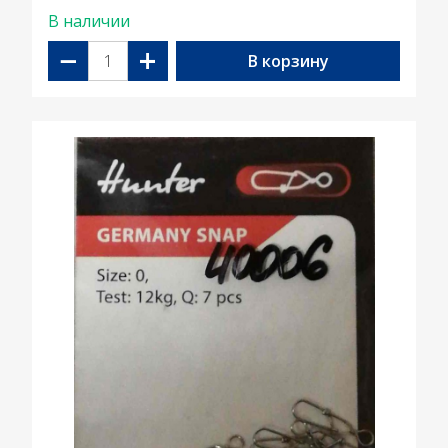
В наличии
−
+
В корзину