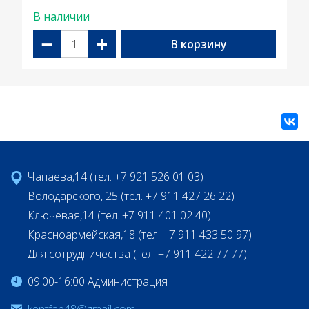
В наличии
−
+
В корзину
Чапаева,14 (тел. +7 921 526 01 03)
Володарского, 25 (тел. +7 911 427 26 22)
Ключевая,14 (тел. +7 911 401 02 40)
Красноармейская,18 (тел. +7 911 433 50 97)
Для сотрудничества (тел. +7 911 422 77 77)
09:00-16:00 Администрация