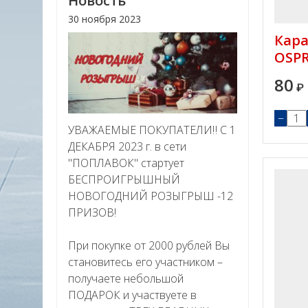
Новость
30 ноября 2023
Кара
OSPR
80
₽
−
УВАЖАЕМЫЕ ПОКУПАТЕЛИ‼ С 1
ДЕКАБРЯ 2023 г. в сети
"ПОПЛАВОК" стартует
БЕСПРОИГРЫШНЫЙ
НОВОГОДНИЙ РОЗЫГРЫШ -12
ПРИЗОВ!
При покупке от 2000 рублей Вы
становитесь его участником –
получаете небольшой
ПОДАРОК и участвуете в