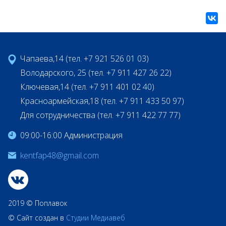
Чапаева,14 (тел. +7 921 526 01 03)
Володарского, 25 (тел. +7 911 427 26 22)
Ключевая,14 (тел. +7 911 401 02 40)
Красноармейская,18 (тел. +7 911 433 50 97)
Для сотрудничества (тел. +7 911 422 77 77)
09:00-16:00 Администрация
kentfap48@gmail.com
2019 © Поплавок
© Сайт создан в
Студии Медиавеб