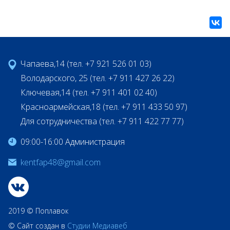
Чапаева,14 (тел. +7 921 526 01 03)
Володарского, 25 (тел. +7 911 427 26 22)
Ключевая,14 (тел. +7 911 401 02 40)
Красноармейская,18 (тел. +7 911 433 50 97)
Для сотрудничества (тел. +7 911 422 77 77)
09:00-16:00 Администрация
kentfap48@gmail.com
2019 © Поплавок
© Сайт создан в
Студии Медиавеб