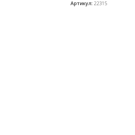
Артикул:
22315