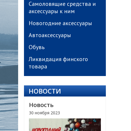
Самоловящие средства и
аксессуары к ним
Новогодние аксессуары
Автоаксессуары
Обувь
Ликвидация финского
товара
НОВОСТИ
Новость
30 ноября 2023