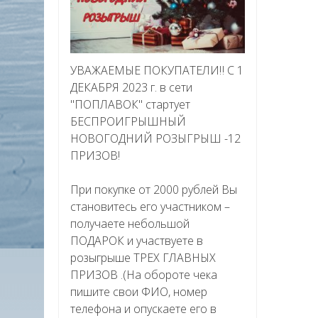
УВАЖАЕМЫЕ ПОКУПАТЕЛИ‼ С 1
ДЕКАБРЯ 2023 г. в сети
"ПОПЛАВОК" стартует
БЕСПРОИГРЫШНЫЙ
НОВОГОДНИЙ РОЗЫГРЫШ -12
ПРИЗОВ!
При покупке от 2000 рублей Вы
становитесь его участником –
получаете небольшой
ПОДАРОК и участвуете в
розыгрыше ТРЕХ ГЛАВНЫХ
ПРИЗОВ .(На обороте чека
пишите свои ФИО, номер
телефона и опускаете его в