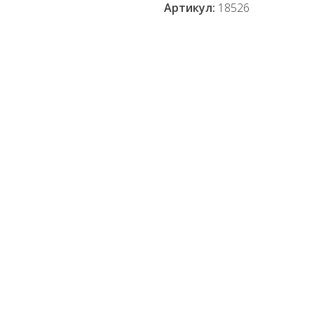
Артикул:
18526