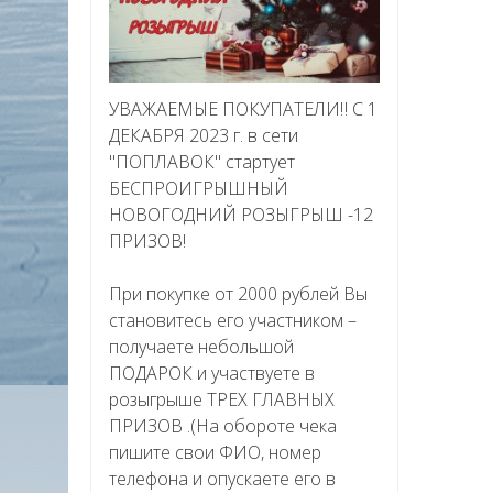
УВАЖАЕМЫЕ ПОКУПАТЕЛИ‼ С 1
ДЕКАБРЯ 2023 г. в сети
"ПОПЛАВОК" стартует
БЕСПРОИГРЫШНЫЙ
НОВОГОДНИЙ РОЗЫГРЫШ -12
ПРИЗОВ!
При покупке от 2000 рублей Вы
становитесь его участником –
получаете небольшой
ПОДАРОК и участвуете в
розыгрыше ТРЕХ ГЛАВНЫХ
ПРИЗОВ .(На обороте чека
пишите свои ФИО, номер
телефона и опускаете его в