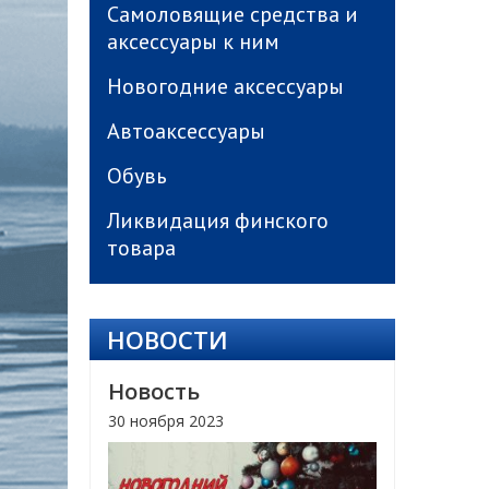
Самоловящие средства и
аксессуары к ним
Новогодние аксессуары
Автоаксессуары
Обувь
Ликвидация финского
товара
НОВОСТИ
Новость
30 ноября 2023