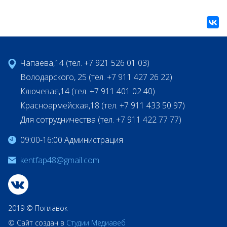
Чапаева,14 (тел. +7 921 526 01 03)
Володарского, 25 (тел. +7 911 427 26 22)
Ключевая,14 (тел. +7 911 401 02 40)
Красноармейская,18 (тел. +7 911 433 50 97)
Для сотрудничества (тел. +7 911 422 77 77)
09:00-16:00 Администрация
kentfap48@gmail.com
2019 © Поплавок
© Сайт создан в
Студии Медиавеб