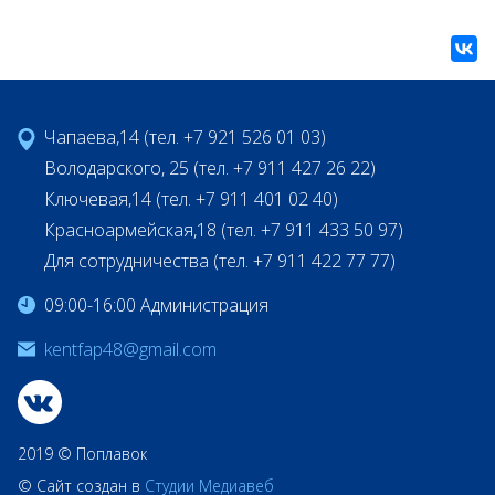
Чапаева,14 (тел. +7 921 526 01 03)
Володарского, 25 (тел. +7 911 427 26 22)
Ключевая,14 (тел. +7 911 401 02 40)
Красноармейская,18 (тел. +7 911 433 50 97)
Для сотрудничества (тел. +7 911 422 77 77)
09:00-16:00 Администрация
kentfap48@gmail.com
2019 © Поплавок
© Сайт создан в
Студии Медиавеб