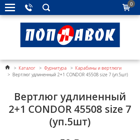
0
>
Каталог
>
Фурнитура
>
Карабины и вертлюги
>
Вертлюг удлиненный 2+1 CONDOR 45508 size 7 (уп.5шт)
Вертлюг удлиненный
2+1 CONDOR 45508 size 7
(уп.5шт)