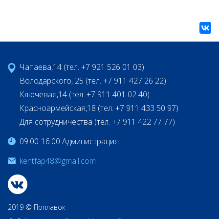
Чапаева,14 (тел. +7 921 526 01 03)
Володарского, 25 (тел. +7 911 427 26 22)
Ключевая,14 (тел. +7 911 401 02 40)
Красноармейская,18 (тел. +7 911 433 50 97)
Для сотрудничества (тел. +7 911 422 77 77)
09:00-16:00 Администрация
kentfap48@gmail.com
2019 © Поплавок