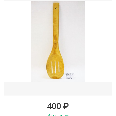
400
₽
В наличии