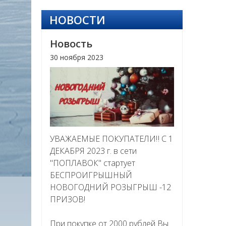
НОВОСТИ
Новость
30 ноября 2023
УВАЖАЕМЫЕ ПОКУПАТЕЛИ‼ С 1
ДЕКАБРЯ 2023 г. в сети
"ПОПЛАВОК" стартует
БЕСПРОИГРЫШНЫЙ
НОВОГОДНИЙ РОЗЫГРЫШ -12
ПРИЗОВ!
При покупке от 2000 рублей Вы