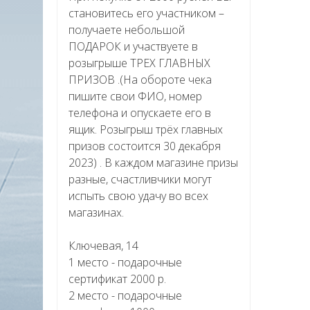
становитесь его участником –
получаете небольшой
ПОДАРОК и участвуете в
розыгрыше ТРЕХ ГЛАВНЫХ
ПРИЗОВ .(На обороте чека
пишите свои ФИО, номер
телефона и опускаете его в
ящик. Розыгрыш трёх главных
призов состоится 30 декабря
2023) . В каждом магазине призы
разные, счастливчики могут
испыть свою удачу во всех
магазинах.
Ключевая, 14
1 место - подарочные
сертификат 2000 р.
2 место - подарочные