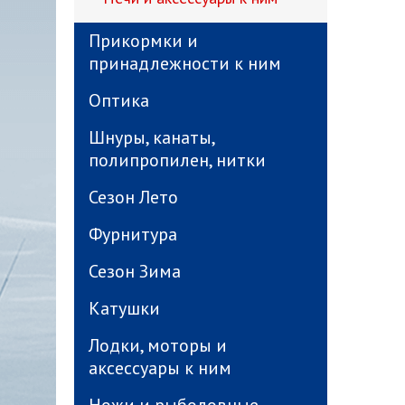
Прикормки и
принадлежности к ним
Оптика
Шнуры, канаты,
полипропилен, нитки
Сезон Лето
Фурнитура
Сезон Зима
Катушки
Лодки, моторы и
аксессуары к ним