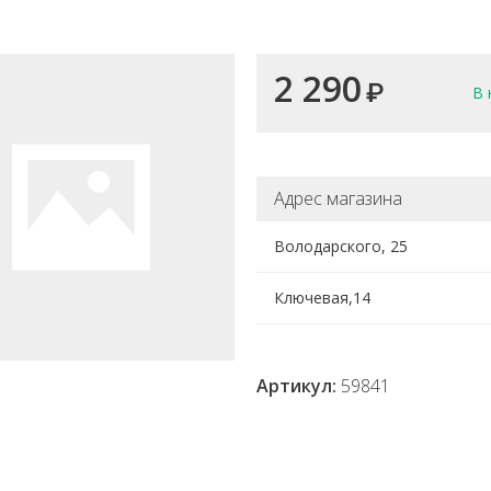
2 290
₽
В 
Адрес магазина
Володарского, 25
Ключевая,14
Артикул:
59841