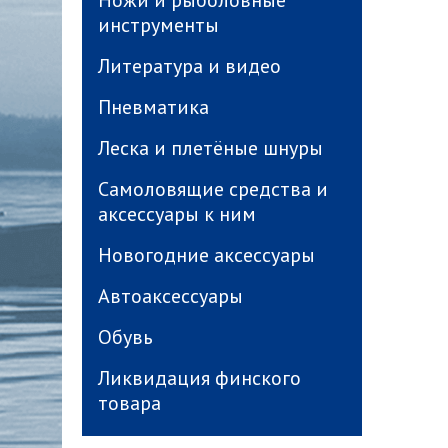
Ножи и рыболовные
инструменты
Литература и видео
Пневматика
Леска и плетёные шнуры
Самоловящие средства и
аксессуары к ним
Новогодние аксессуары
Автоаксессуары
Обувь
Ликвидация финского
товара