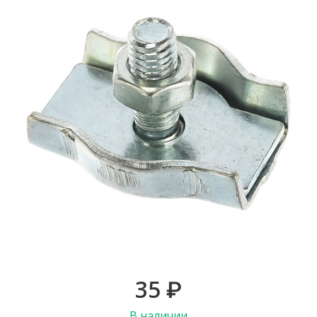
35
₽
В наличии