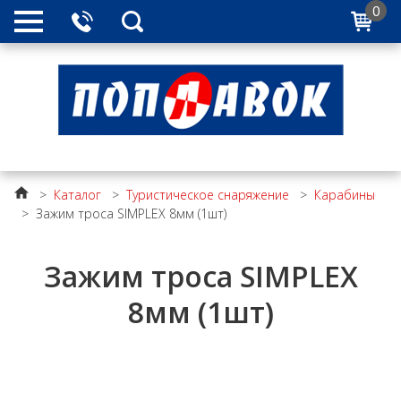
0
>
Каталог
>
Туристическое снаряжение
>
Карабины
>
Зажим троса SIMPLEX 8мм (1шт)
Зажим троса SIMPLEX
8мм (1шт)