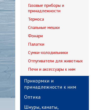
Газовые приборы и
принадлежности
Термоса
Спальные мешки
Фонари
Палатки
Сумки-холодильники
Отпугиватели для животных
Печи и аксессуары к ним
Прикормки и
принадлежности к ним
Оптика
Шнуры, канаты,