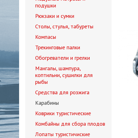
подушки
Рюкзаки и сумки
Столы, стулья, табуреты
Компасы
Трекинговые палки
Обогреватели и грелки
Мангалы, шампура,
коптильни, сушилки для
рыбы
Средства для розжига
Карабины
Коврики туристические
Комбайны для сбора плодов
Лопаты туристичиские