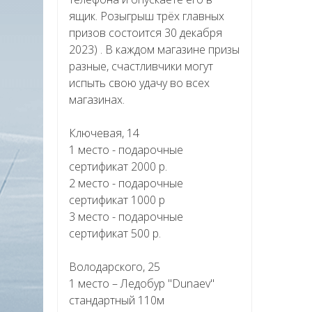
ящик. Розыгрыш трёх главных
призов состоится 30 декабря
2023) . В каждом магазине призы
разные, счастливчики могут
испыть свою удачу во всех
магазинах.
Ключевая, 14
1 место - подарочные
сертификат 2000 р.
2 место - подарочные
сертификат 1000 р
3 место - подарочные
сертификат 500 р.
Володарского, 25
1 место – Ледобур "Dunaev"
стандартный 110м