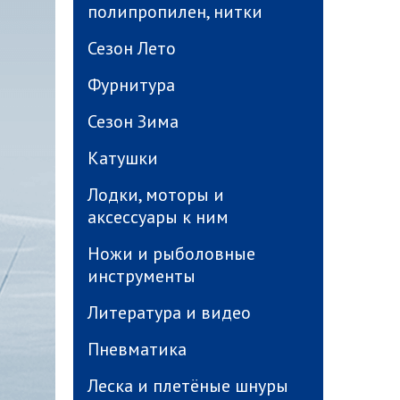
полипропилен, нитки
Сезон Лето
Фурнитура
Сезон Зима
Катушки
Лодки, моторы и
аксессуары к ним
Ножи и рыболовные
инструменты
Литература и видео
Пневматика
Леска и плетёные шнуры