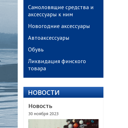
Самоловящие средства и
аксессуары к ним
Новогодние аксессуары
Автоаксессуары
Обувь
Ликвидация финского
товара
НОВОСТИ
Новость
30 ноября 2023