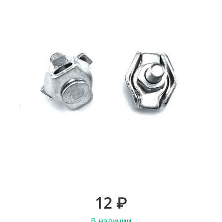
12
₽
В наличии