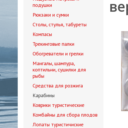
ве
подушки
Рюкзаки и сумки
Столы, стулья, табуреты
Компасы
Трекинговые палки
Обогреватели и грелки
Мангалы, шампура,
коптильни, сушилки для
рыбы
Средства для розжига
Карабины
Коврики туристические
Комбайны для сбора плодов
Лопаты туристичиские