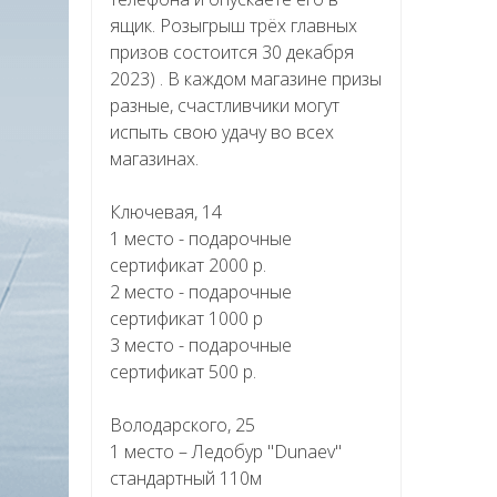
ящик. Розыгрыш трёх главных
призов состоится 30 декабря
2023) . В каждом магазине призы
разные, счастливчики могут
испыть свою удачу во всех
магазинах.
Ключевая, 14
1 место - подарочные
сертификат 2000 р.
2 место - подарочные
сертификат 1000 р
3 место - подарочные
сертификат 500 р.
Володарского, 25
1 место – Ледобур "Dunaev"
стандартный 110м