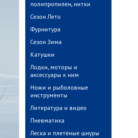
полипропилен, нитки
Сезон Лето
Фурнитура
Сезон Зима
Катушки
Лодки, моторы и
аксессуары к ним
Ножи и рыболовные
инструменты
Литература и видео
Пневматика
Леска и плетёные шнуры