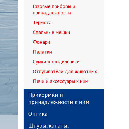
Газовые приборы и
принадлежности
Термоса
Спальные мешки
Фонари
Палатки
Сумки-холодильники
Отпугиватели для животных
Печи и аксессуары к ним
Прикормки и
принадлежности к ним
Оптика
Шнуры, канаты,