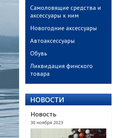
Самоловящие средства и
аксессуары к ним
Новогодние аксессуары
Автоаксессуары
Обувь
Ликвидация финского
товара
НОВОСТИ
Новость
30 ноября 2023