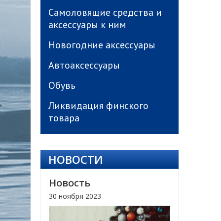
Самоловящие средства и
аксессуары к ним
Новогодние аксессуары
Автоаксессуары
Обувь
Ликвидация финского
товара
НОВОСТИ
Новость
30 ноября 2023