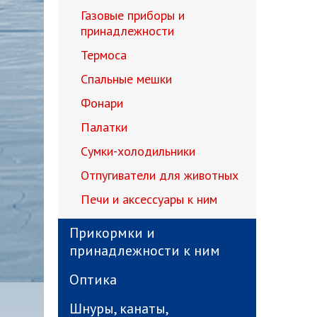
Газовые приборы и
принадлежности
Термоса
Спальные мешки
Фонари
Палатки
Сумки-холодильники
Отпугиватели для животных
Печи и аксессуары к ним
Прикормки и
принадлежности к ним
Оптика
Шнуры, канаты,