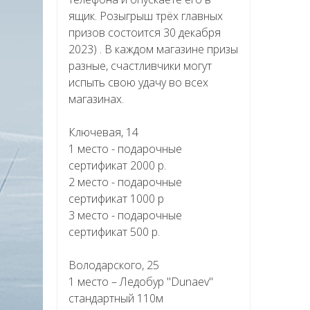
ящик. Розыгрыш трёх главных
призов состоится 30 декабря
2023) . В каждом магазине призы
разные, счастливчики могут
испыть свою удачу во всех
магазинах.
Ключевая, 14
1 место - подарочные
сертификат 2000 р.
2 место - подарочные
сертификат 1000 р
3 место - подарочные
сертификат 500 р.
Володарского, 25
1 место – Ледобур "Dunaev"
стандартный 110м