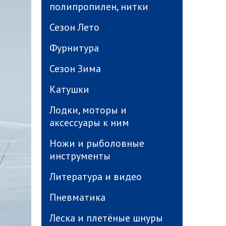
полипропилен, нитки
Сезон Лето
Фурнитура
Сезон Зима
Катушки
Лодки, моторы и
аксессуары к ним
Ножи и рыболовные
инструменты
Литература и видео
Пневматика
Леска и плетёные шнуры