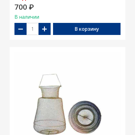
700
₽
В наличии
−
+
В корзину