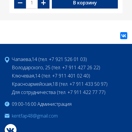
−
+
В корзину
Чапаева,14 (тел. +7 921 526 01 03)
Володарского, 25 (тел. +7 911 427 26 22)
Ключевая,14 (тел. +7 911 401 02 40)
Красноармейская,18 (тел. +7 911 433 50 97)
Для сотрудничества (тел. +7 911 422 77 77)
09:00-16:00 Администрация
kentfap48@gmail.com