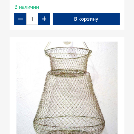
В наличии
−
+
В корзину