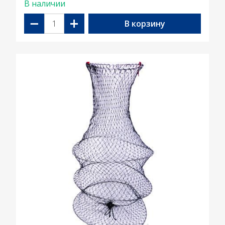
В наличии
−
+
В корзину