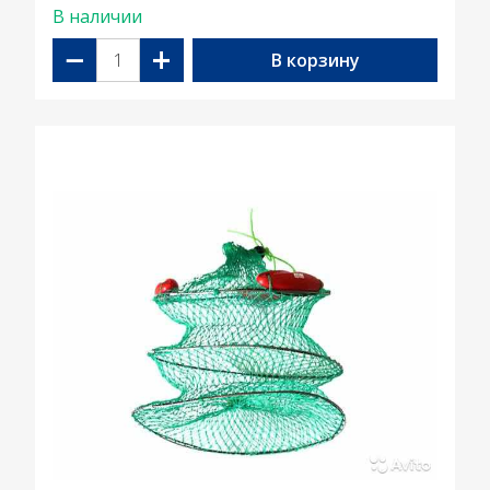
В наличии
−
+
В корзину