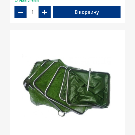
В наличии
−
+
В корзину