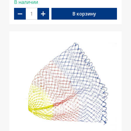
В наличии
−
+
В корзину