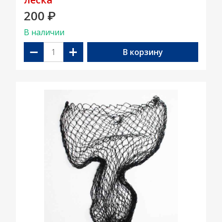
200
₽
В наличии
−
+
В корзину