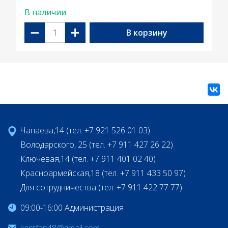
В наличии
−
+
В корзину
Чапаева,14 (тел. +7 921 526 01 03)
Володарского, 25 (тел. +7 911 427 26 22)
Ключевая,14 (тел. +7 911 401 02 40)
Красноармейская,18 (тел. +7 911 433 50 97)
Для сотрудничества (тел. +7 911 422 77 77)
09:00-16:00 Администрация