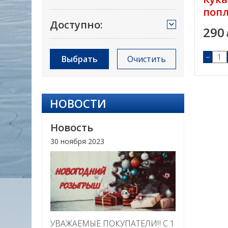
поп
Доступно:
290
−
Выбрать
Очистить
НОВОСТИ
Новость
30 ноября 2023
УВАЖАЕМЫЕ ПОКУПАТЕЛИ‼ С 1