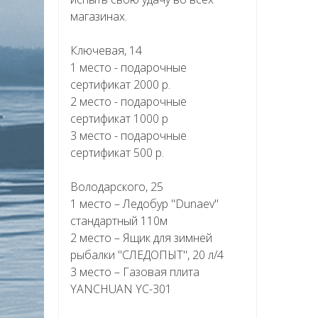
магазинах.
Ключевая, 14
1 место - подарочные
сертификат 2000 р.
2 место - подарочные
сертификат 1000 р
3 место - подарочные
сертификат 500 р.
Володарского, 25
1 место – Ледобур "Dunaev"
стандартный 110м
2 место – Ящик для зимней
рыбалки "СЛЕДОПЫТ", 20 л/4
3 место – Газовая плита
YANCHUAN YC-301