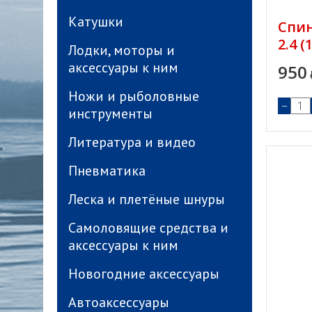
Катушки
Спин
2.4 (
Лодки, моторы и
аксессуары к ним
950
Ножи и рыболовные
−
инструменты
Литература и видео
Пневматика
Леска и плетёные шнуры
Самоловящие средства и
аксессуары к ним
Новогодние аксессуары
Автоаксессуары