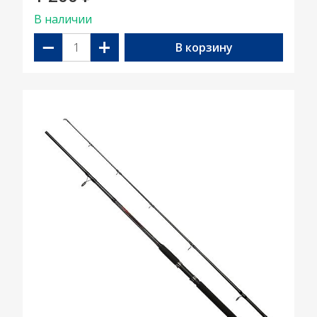
В наличии
−
+
В корзину