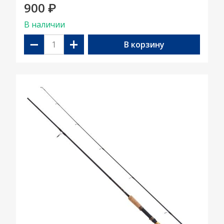
900
₽
В наличии
−
+
В корзину