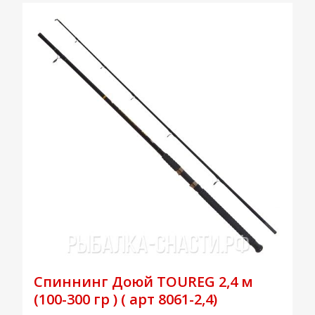
Спиннинг Доюй TOUREG 2,4 м
(100-300 гр ) ( арт 8061-2,4)