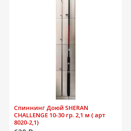
Спиннинг Доюй SHERAN
CHALLENGE 10-30 гр. 2,1 м ( арт
8020-2,1)