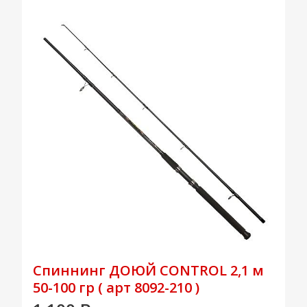
Спиннинг ДОЮЙ CONTROL 2,1 м
50-100 гр ( арт 8092-210 )