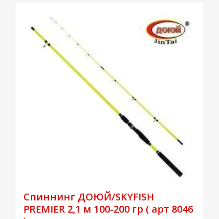
Спиннинг ДОЮЙ/SKYFISH
PREMIER 2,1 м 100-200 гр ( арт 8046