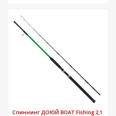
Спиннинг ДОЮЙ BOAT Fishing 2,1