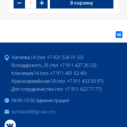
−
+
В корзину
Чапаева,14 (тел. +7 921 526 01 03)
Володарского, 25 (тел. +7 911 427 26 22)
Ключевая,14 (тел. +7 911 401 02 40)
Красноармейская,18 (тел. +7 911 433 50 97)
Для сотрудничества (тел. +7 911 422 77 77)
09:00-16:00 Администрация
kentfap48@gmail.com