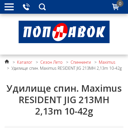
0
>
Каталог
>
Сезон Лето
>
Спиннинги
>
Maximus
>
Удилище спин. Maximus RESIDENT JIG 213MH 2,13m 10-42g
Удилище спин. Maximus
RESIDENT JIG 213MH
2,13m 10-42g