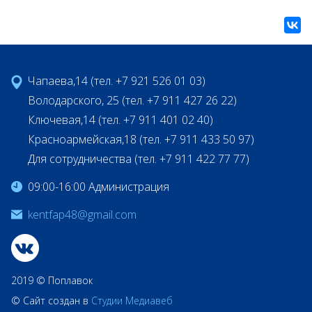
Чапаева,14 (тел. +7 921 526 01 03)
Володарского, 25 (тел. +7 911 427 26 22)
Ключевая,14 (тел. +7 911 401 02 40)
Красноармейская,18 (тел. +7 911 433 50 97)
Для сотрудничества (тел. +7 911 422 77 77)
09:00-16:00 Администрация
kentfap48@gmail.com
2019 © Поплавок
© Сайт создан в
Студии Медиавеб