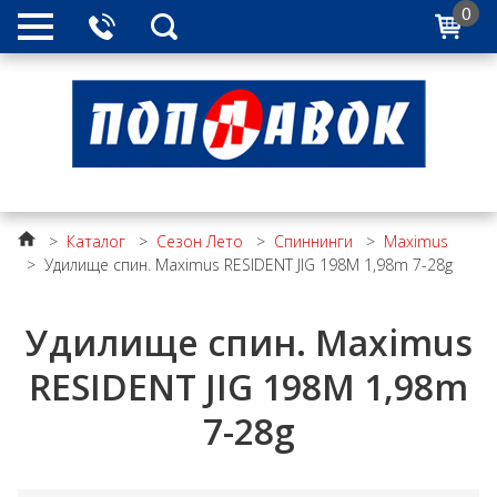
0
>
Каталог
>
Сезон Лето
>
Спиннинги
>
Maximus
>
Удилище спин. Maximus RESIDENT JIG 198M 1,98m 7-28g
Удилище спин. Maximus
RESIDENT JIG 198M 1,98m
7-28g