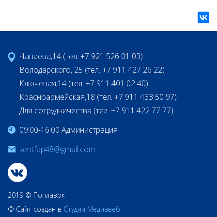
Чапаева,14 (тел. +7 921 526 01 03)
Володарского, 25 (тел. +7 911 427 26 22)
Ключевая,14 (тел. +7 911 401 02 40)
Красноармейская,18 (тел. +7 911 433 50 97)
Для сотрудничества (тел. +7 911 422 77 77)
09:00-16:00 Администрация
kentfap48@gmail.com
2019 © Поплавок
© Сайт создан в
Студии Медиавеб